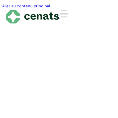
Aller au contenu principal