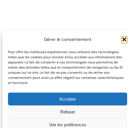
Gérer le consentement
Pour offrir les meilleures expériences, nous utilisons des technologies
telles que les cookies pour stocker et/ou accéder aux informations des
appareils. Le fait de consentir à ces technologies nous permettra de
traiter des données telles que le comportement de navigation ou les ID
uniques sur ce site. Le fait de ne pas consentir ou de retirer son
consentement peut avoir un effet négatif sur certaines caractéristiques
et fonctions.
Accepter
Refuser
Voir les préférences