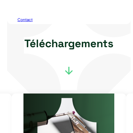
Contact
Téléchargements