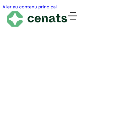
Aller au contenu principal