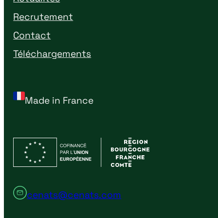
Recrutement
Contact
Téléchargements
Made in France
cenats@cenats.com