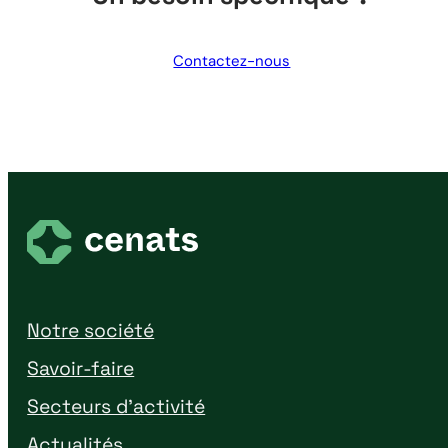
Contactez-nous
Notre société
Savoir-faire
Secteurs d’activité
Actualités