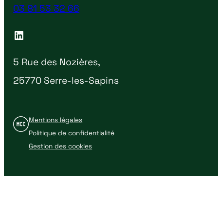
03 81 53 32 66
LinkedIn
5 Rue des Nozières,
25770 Serre-les-Sapins
Mentions légales
Politique de confidentialité
Gestion des cookies