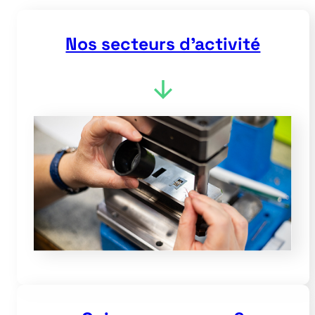
Nos secteurs d’activité